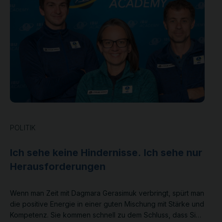
POLITIK
Ich sehe keine Hindernisse. Ich sehe nur
Herausforderungen
Wenn man Zeit mit Dagmara Gerasimuk verbringt, spürt man
die positive Energie in einer guten Mischung mit Stärke und
Kompetenz. Sie kommen schnell zu dem Schluss, dass Sie