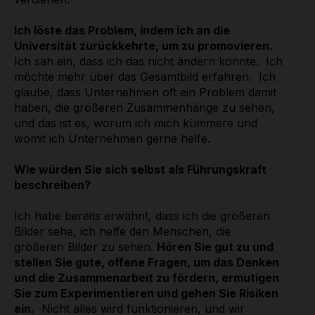
Ich löste das Problem, indem ich an die
Universität zurückkehrte, um zu promovieren.
Ich sah ein, dass ich das nicht ändern konnte. Ich
möchte mehr über das Gesamtbild erfahren. Ich
glaube, dass Unternehmen oft ein Problem damit
haben, die größeren Zusammenhänge zu sehen,
und das ist es, worum ich mich kümmere und
womit ich Unternehmen gerne helfe.
Wie würden Sie sich selbst als Führungskraft
beschreiben?
Ich habe bereits erwähnt, dass ich die größeren
Bilder sehe, ich helfe den Menschen, die
größeren Bilder zu sehen.
Hören Sie gut zu und
stellen Sie gute, offene Fragen, um das Denken
und die Zusammenarbeit zu fördern, ermutigen
Sie zum Experimentieren und gehen Sie Risiken
ein.
Nicht alles wird funktionieren, und wir