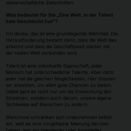
wissenschaftliche Zeitschriften.
Was bedeutet für Sie „Eine Welt, in der Talent
kein Geschlecht hat“?
Ich denke, das ist eine grundlegende Wahrheit. Die
Herausforderung besteht darin, dass die Welt dies
erkennt und dass die Geschäftswelt stärker mit
der realen Welt verbunden wird.
Talent ist eine individuelle Eigenschaft, jeder
Mensch hat unterschiedliche Talente. Aber nicht
jeder hat die gleichen Möglichkeiten. Hier müssen
wir ansetzen, um allen gute Chancen zu bieten.
Dabei geht es nicht nur um die Entwicklung des
Einzelnen, sondern auch darum, unsere eigene
Sichtweise auf Menschen zu ändern.
Manchmal schränken sich Unternehmen selbst
ein, weil sie eine vorgefasste Meinung darüber
haben, wer ein talentierter oder kompletter