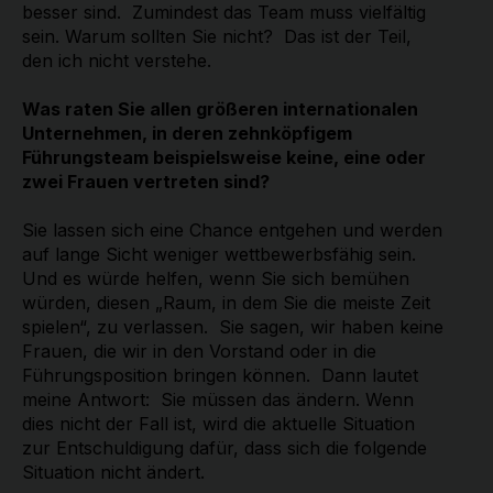
besser sind. Zumindest das Team muss vielfältig
sein. Warum sollten Sie nicht? Das ist der Teil,
den ich nicht verstehe.
Was raten Sie allen größeren internationalen
Unternehmen, in deren zehnköpfigem
Führungsteam beispielsweise keine, eine oder
zwei Frauen vertreten sind?
Sie lassen sich eine Chance entgehen und werden
auf lange Sicht weniger wettbewerbsfähig sein.
Und es würde helfen, wenn Sie sich bemühen
würden, diesen „Raum, in dem Sie die meiste Zeit
spielen“, zu verlassen. Sie sagen, wir haben keine
Frauen, die wir in den Vorstand oder in die
Führungsposition bringen können. Dann lautet
meine Antwort: Sie müssen das ändern. Wenn
dies nicht der Fall ist, wird die aktuelle Situation
zur Entschuldigung dafür, dass sich die folgende
Situation nicht ändert.