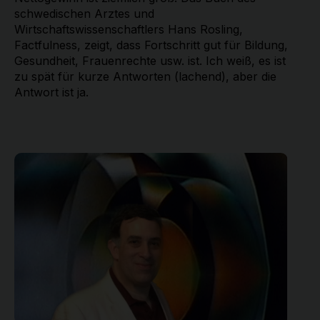
schwedischen Arztes und
Wirtschaftswissenschaftlers Hans Rosling,
Factfulness, zeigt, dass Fortschritt gut für Bildung,
Gesundheit, Frauenrechte usw. ist. Ich weiß, es ist
zu spät für kurze Antworten (lachend), aber die
Antwort ist ja.