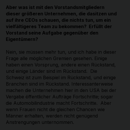
Aber was ist mit den Vorstandsmitgliedern
dieser größeren Unternehmen, die dasitzen und
auf ihre CEOs schauen, die nichts tun, um ein
vielfältigeres Team zu bekommen? Erfüllt der
Vorstand seine Aufgabe gegenüber den
Eigentümern?
Nein, sie müssen mehr tun, und ich habe in dieser
Frage alle möglichen Gremien gesehen. Einige
haben einen Vorsprung, andere einen Rückstand,
und einige Länder sind im Rückstand. Die
Schweiz ist zum Beispiel im Rückstand, und einige
Branchen sind im Rückstand. Interessanterweise
machen die Unternehmen hier in den USA bei der
Vergabe öffentlicher Aufträge Fortschritte; sogar
die Automobilindustrie macht Fortschritte. Aber
wenn Frauen nicht die gleichen Chancen wie
Männer erhalten, werden nicht genügend
Anstrengungen unternommen.