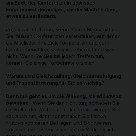
am Ende der Konferenz ein gewisses
Engagement derjenigen, die die Macht haben,
etwas zu verändern.
Ja, es wäre hilfreich, wenn Sie die Matrix hätten.
Sie müssen Konferenzen veranstalten, auf denen
die Mitglieder ihre Ziele formulieren und dann
darüber berichten, was geschehen ist und was
nicht. Wenn Sie dies bei jedem Treffen tun,
können Sie einige Fortschritte erzielen.
Warum sind Gleichstellung, Gleichberechtigung
und Frauenförderung für Sie so wichtig?
Denn mir geht es um die Wirkung, ich will etwas
bewirken
. Wenn Sie das nicht tun, schließen Sie
die Hälfte der Welt aus. In der Praxis werden Sie
das auch tun, denn sonst haben Sie keinen
Nutzen von deren Beiträgen und Sichtweisen.
Für mich geht es vor allem um die Wirkung; ich