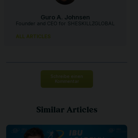
Guro A. Johnsen
Founder and CEO for SHESKILLZGLOBAL
ALL ARTICLES
Schreibe einen
Kommentar