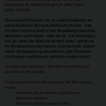
Fachmann ist. Manchmal gibt es dafür keine
guten Gründe.
Sie waren Professor für so viele Studenten an
verschiedenen Wirtschaftshochschulen. Gab
es einen Unterschied in der Begabung zwischen
Männern und Frauen, oder ist es, wie Sie sagen,
nur so, dass die Welt sie anders sieht, wenn sie
ihr Studium beendet haben, und deshalb, selbst
wenn die Begabung dieselbe ist, die Chancen
für Frauen und Männer plötzlich anders sind?
Ich habe einen Grundsatz, über den ich schreibe und
über den ich oft spreche:
Es gibt zwei Arten von Menschen auf der Welt
(@ Maury
:
Peiperl)
–
Menschen
die die Welt in zwei Arten von
Menschen einteilen
–
Menschen, die es besser wissen.