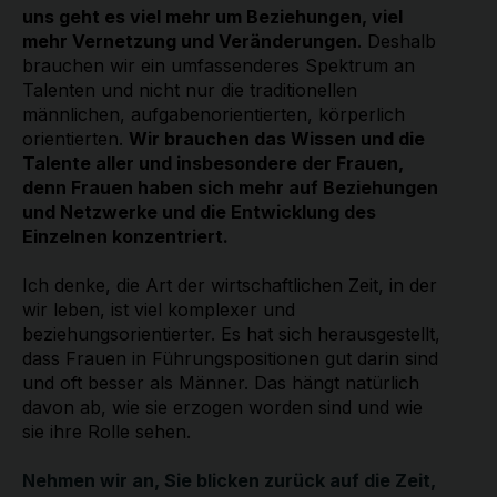
uns geht es viel mehr um Beziehungen, viel
mehr Vernetzung und Veränderungen
. Deshalb
brauchen wir ein umfassenderes Spektrum an
Talenten und nicht nur die traditionellen
männlichen, aufgabenorientierten, körperlich
orientierten.
Wir brauchen das Wissen und die
Talente aller und insbesondere der Frauen,
denn Frauen haben sich mehr auf Beziehungen
und Netzwerke und die Entwicklung des
Einzelnen konzentriert.
Ich denke, die Art der wirtschaftlichen Zeit, in der
wir leben, ist viel komplexer und
beziehungsorientierter. Es hat sich herausgestellt,
dass Frauen in Führungspositionen gut darin sind
und oft besser als Männer. Das hängt natürlich
davon ab, wie sie erzogen worden sind und wie
sie ihre Rolle sehen.
Nehmen wir an, Sie blicken zurück auf die Zeit,