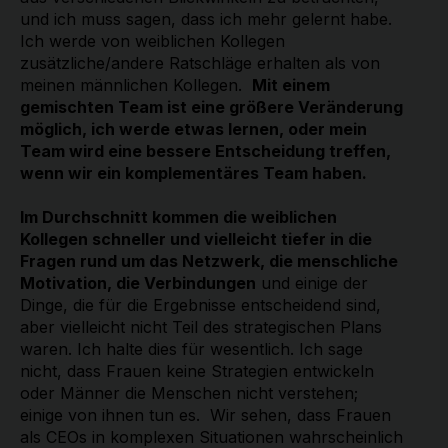
und ich muss sagen, dass ich mehr gelernt habe.
Ich werde von weiblichen Kollegen
zusätzliche/andere Ratschläge erhalten als von
meinen männlichen Kollegen.
Mit einem
gemischten Team ist eine größere Veränderung
möglich, ich werde etwas lernen, oder mein
Team wird eine bessere Entscheidung treffen,
wenn wir ein komplementäres Team haben.
Im Durchschnitt kommen die weiblichen
Kollegen schneller und vielleicht tiefer in die
Fragen rund um das Netzwerk, die menschliche
Motivation, die Verbindungen
und einige der
Dinge, die für die Ergebnisse entscheidend sind,
aber vielleicht nicht Teil des strategischen Plans
waren. Ich halte dies für wesentlich. Ich sage
nicht, dass Frauen keine Strategien entwickeln
oder Männer die Menschen nicht verstehen;
einige von ihnen tun es. Wir sehen, dass Frauen
als CEOs in komplexen Situationen wahrscheinlich