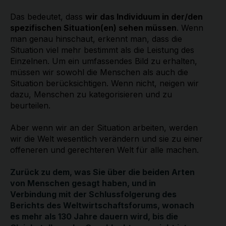
Das bedeutet, dass
wir das Individuum in der/den
spezifischen Situation(en) sehen müssen
. Wenn
man genau hinschaut, erkennt man, dass die
Situation viel mehr bestimmt als die Leistung des
Einzelnen. Um ein umfassendes Bild zu erhalten,
müssen wir sowohl die Menschen als auch die
Situation berücksichtigen. Wenn nicht, neigen wir
dazu, Menschen zu kategorisieren und zu
beurteilen.
Aber wenn wir an der Situation arbeiten, werden
wir die Welt wesentlich verändern und sie zu einer
offeneren und gerechteren Welt für alle machen.
Zurück zu dem, was Sie über die beiden Arten
von Menschen gesagt haben, und in
Verbindung mit der Schlussfolgerung des
Berichts des Weltwirtschaftsforums, wonach
es mehr als 130 Jahre dauern wird, bis die