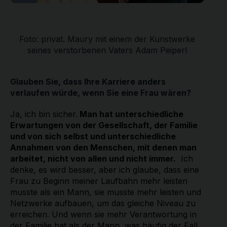
Foto: privat. Maury mit einem der Kunstwerke
seines verstorbenen Vaters Adam Peiperl
Glauben Sie, dass Ihre Karriere anders
verlaufen würde, wenn Sie eine Frau wären?
Ja, ich bin sicher.
Man hat unterschiedliche
Erwartungen von der Gesellschaft, der Familie
und von sich selbst und unterschiedliche
Annahmen von den Menschen, mit denen man
arbeitet, nicht von allen und nicht immer.
Ich
denke, es wird besser, aber ich glaube, dass eine
Frau zu Beginn meiner Laufbahn mehr leisten
musste als ein Mann, sie musste mehr leisten und
Netzwerke aufbauen, um das gleiche Niveau zu
erreichen. Und wenn sie mehr Verantwortung in
der Familie hat als der Mann, was häufig der Fall