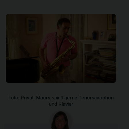
Foto: Privat. Maury spielt gerne Tenorsaxophon
und Klavier