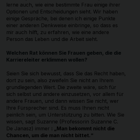
lerne auch, wie eine bestimmte Frau einige ihrer
Optionen und Entscheidungen sieht. Wir haben
einige Gespräche, bei denen ich einige Punkte
einer anderen Denkweise einbringe, so dass es
mir auch hilft, zu erfahren, wie eine andere
Person das Leben und die Arbeit sieht.
Welchen Rat können Sie Frauen geben, die die
Karriereleiter erklimmen wollen?
Seien Sie sich bewusst, dass Sie das Recht haben,
dort zu sein, also zweifeln Sie nicht an Ihrem
grundlegenden Wert. Die zweite wäre, sich für
sich selbst und andere einzusetzen, vor allem für
andere Frauen, und dann wissen Sie nicht, wer
Ihre Fürsprecher sind. Es muss Ihnen nicht
peinlich sein, um Unterstützung zu bitten. Wie Sie
wissen, sagt Suzanne (Professorin Suzanne C.
De Janasz) immer
: „Man bekommt nicht die
Chancen, um die man nicht bittet.“