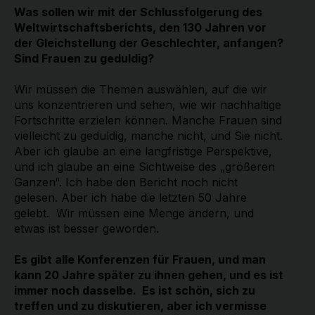
Was sollen wir mit der Schlussfolgerung des
Weltwirtschaftsberichts, den 130 Jahren vor
der Gleichstellung der Geschlechter, anfangen?
Sind Frauen zu geduldig?
Wir müssen die Themen auswählen, auf die wir
uns konzentrieren und sehen, wie wir nachhaltige
Fortschritte erzielen können. Manche Frauen sind
vielleicht zu geduldig, manche nicht, und Sie nicht.
Aber ich glaube an eine langfristige Perspektive,
und ich glaube an eine Sichtweise des „größeren
Ganzen“. Ich habe den Bericht noch nicht
gelesen. Aber ich habe die letzten 50 Jahre
gelebt. Wir müssen eine Menge ändern, und
etwas ist besser geworden.
Es gibt alle Konferenzen für Frauen, und man
kann 20 Jahre später zu ihnen gehen, und es ist
immer noch dasselbe. Es ist schön, sich zu
treffen und zu diskutieren, aber ich vermisse