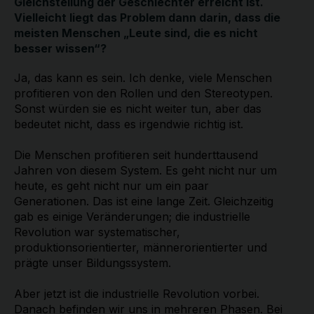
Gleichstellung der Geschlechter erreicht ist.
Vielleicht liegt das Problem dann darin, dass die
meisten Menschen „Leute sind, die es nicht
besser wissen“?
Ja, das kann es sein. Ich denke, viele Menschen
profitieren von den Rollen und den Stereotypen.
Sonst würden sie es nicht weiter tun, aber das
bedeutet nicht, dass es irgendwie richtig ist.
Die Menschen profitieren seit hunderttausend
Jahren von diesem System. Es geht nicht nur um
heute, es geht nicht nur um ein paar
Generationen. Das ist eine lange Zeit. Gleichzeitig
gab es einige Veränderungen; die industrielle
Revolution war systematischer,
produktionsorientierter, männerorientierter und
prägte unser Bildungssystem.
Aber jetzt ist die industrielle Revolution vorbei.
Danach befinden wir uns in mehreren Phasen. Bei