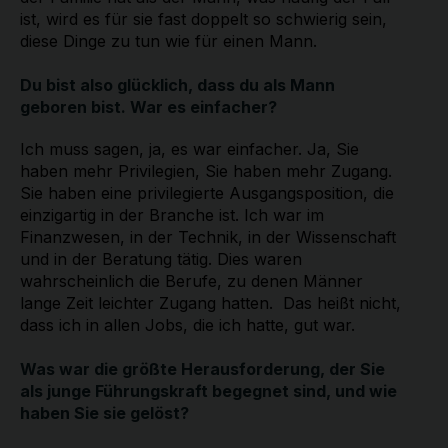
ist, wird es für sie fast doppelt so schwierig sein,
diese Dinge zu tun wie für einen Mann.
Du bist also glücklich, dass du als Mann
geboren bist. War es einfacher?
Ich muss sagen, ja, es war einfacher. Ja, Sie
haben mehr Privilegien, Sie haben mehr Zugang.
Sie haben eine privilegierte Ausgangsposition, die
einzigartig in der Branche ist. Ich war im
Finanzwesen, in der Technik, in der Wissenschaft
und in der Beratung tätig. Dies waren
wahrscheinlich die Berufe, zu denen Männer
lange Zeit leichter Zugang hatten. Das heißt nicht,
dass ich in allen Jobs, die ich hatte, gut war.
Was war die größte Herausforderung, der Sie
als junge Führungskraft begegnet sind, und wie
haben Sie sie gelöst?