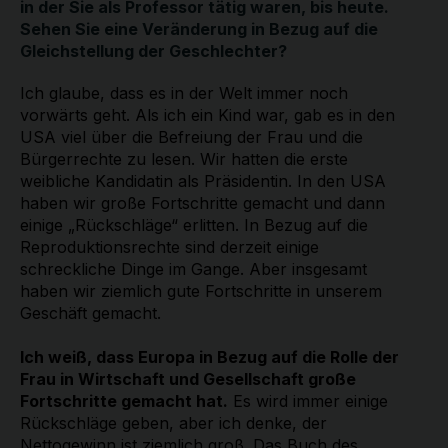
in der Sie als Professor tätig waren, bis heute.
Sehen Sie eine Veränderung in Bezug auf die
Gleichstellung der Geschlechter?
Ich glaube, dass es in der Welt immer noch
vorwärts geht. Als ich ein Kind war, gab es in den
USA viel über die Befreiung der Frau und die
Bürgerrechte zu lesen. Wir hatten die erste
weibliche Kandidatin als Präsidentin. In den USA
haben wir große Fortschritte gemacht und dann
einige „Rückschläge“ erlitten. In Bezug auf die
Reproduktionsrechte sind derzeit einige
schreckliche Dinge im Gange. Aber insgesamt
haben wir ziemlich gute Fortschritte in unserem
Geschäft gemacht.
Ich weiß, dass Europa in Bezug auf die Rolle der
Frau in Wirtschaft und Gesellschaft große
Fortschritte gemacht hat.
Es wird immer einige
Rückschläge geben, aber ich denke, der
Nettogewinn ist ziemlich groß. Das Buch des