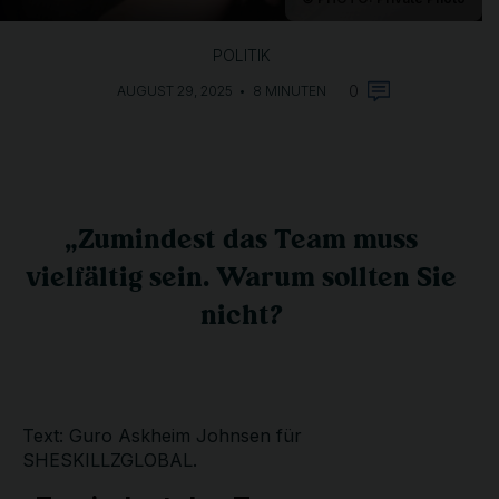
POLITIK
0
AUGUST 29, 2025
•
8 MINUTEN
„Zumindest das Team muss
vielfältig sein. Warum sollten Sie
nicht?
Text: Guro Askheim Johnsen für
SHESKILLZGLOBAL.