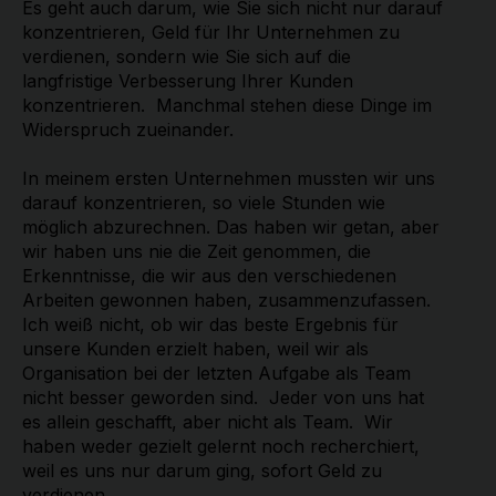
Es geht auch darum, wie Sie sich nicht nur darauf
konzentrieren, Geld für Ihr Unternehmen zu
verdienen, sondern wie Sie sich auf die
langfristige Verbesserung Ihrer Kunden
konzentrieren. Manchmal stehen diese Dinge im
Widerspruch zueinander.
In meinem ersten Unternehmen mussten wir uns
darauf konzentrieren, so viele Stunden wie
möglich abzurechnen. Das haben wir getan, aber
wir haben uns nie die Zeit genommen, die
Erkenntnisse, die wir aus den verschiedenen
Arbeiten gewonnen haben, zusammenzufassen.
Ich weiß nicht, ob wir das beste Ergebnis für
unsere Kunden erzielt haben, weil wir als
Organisation bei der letzten Aufgabe als Team
nicht besser geworden sind. Jeder von uns hat
es allein geschafft, aber nicht als Team. Wir
haben weder gezielt gelernt noch recherchiert,
weil es uns nur darum ging, sofort Geld zu
verdienen.