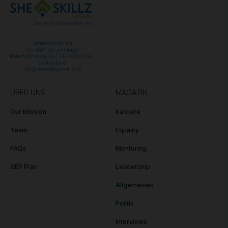
ÜBER UNS
MAGAZIN
Our Mission
Karriere
Team
Equality
FAQs
Mentoring
GEP Plan
Leadership
Allgemeines
Politik
Interviews