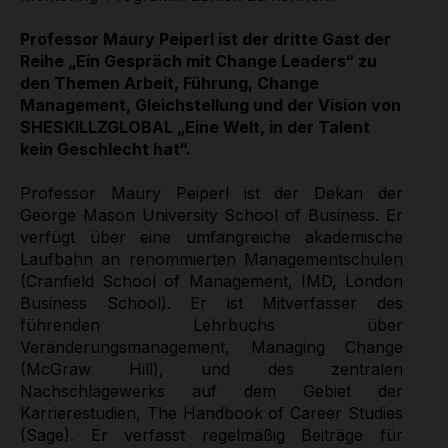
Professor Maury Peiperl ist der dritte Gast der
Reihe „Ein Gespräch mit Change Leaders“ zu
den Themen Arbeit, Führung, Change
Management, Gleichstellung und der Vision von
SHESKILLZGLOBAL „Eine Welt, in der Talent
kein Geschlecht hat“.
Professor Maury Peiperl ist der Dekan der
George Mason University School of Business. Er
verfügt über eine umfangreiche akademische
Laufbahn an renommierten Managementschulen
(Cranfield School of Management, IMD, London
Business School). Er ist Mitverfasser des
führenden Lehrbuchs über
Veränderungsmanagement, Managing Change
(McGraw Hill), und des zentralen
Nachschlagewerks auf dem Gebiet der
Karrierestudien, The Handbook of Career Studies
(Sage). Er verfasst regelmäßig Beiträge für