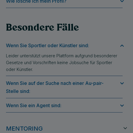
Wie lösche ich mein Profil?
Besondere Fälle
Wenn Sie Sportler oder Künstler sind:
Leider unterstützt unsere Plattform aufgrund besonderer
Gesetze und Vorschriften keine Jobsuche für Sportler
oder Künstler.
Wenn Sie auf der Suche nach einer Au-pair-
Stelle sind:
Wenn Sie ein Agent sind:
MENTORING