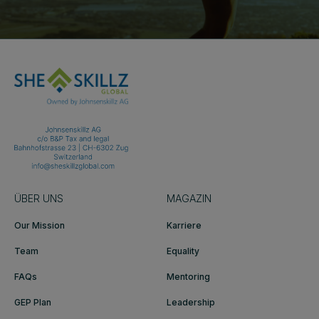
ÜBER UNS
MAGAZIN
Our Mission
Karriere
Team
Equality
FAQs
Mentoring
GEP Plan
Leadership