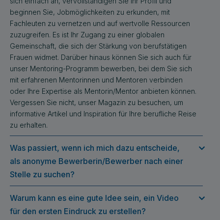
sich einfach an, vervollständigen Sie Ihr Profil und
beginnen Sie, Jobmöglichkeiten zu erkunden, mit
Fachleuten zu vernetzen und auf wertvolle Ressourcen
zuzugreifen. Es ist Ihr Zugang zu einer globalen
Gemeinschaft, die sich der Stärkung von berufstätigen
Frauen widmet. Darüber hinaus können Sie sich auch für
unser Mentoring-Programm bewerben, bei dem Sie sich
mit erfahrenen Mentorinnen und Mentoren verbinden
oder Ihre Expertise als Mentorin/Mentor anbieten können.
Vergessen Sie nicht, unser Magazin zu besuchen, um
informative Artikel und Inspiration für Ihre berufliche Reise
zu erhalten.
Was passiert, wenn ich mich dazu entscheide,
als anonyme Bewerberin/Bewerber nach einer
Stelle zu suchen?
Warum kann es eine gute Idee sein, ein Video
für den ersten Eindruck zu erstellen?