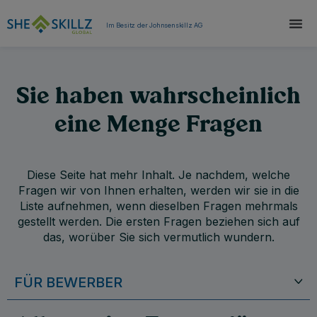
Im Besitz der Johnsenskillz AG
Sie haben wahrscheinlich
eine Menge Fragen
Diese Seite hat mehr Inhalt. Je nachdem, welche
Fragen wir von Ihnen erhalten, werden wir sie in die
Liste aufnehmen, wenn dieselben Fragen mehrmals
gestellt werden. Die ersten Fragen beziehen sich auf
das, worüber Sie sich vermutlich wundern.
FÜR BEWERBER