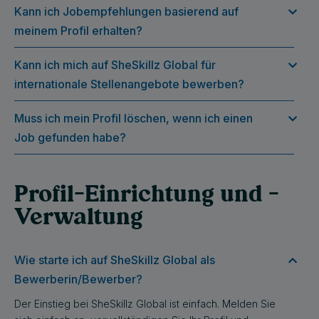
Kann ich Jobempfehlungen basierend auf
meinem Profil erhalten?
Kann ich mich auf SheSkillz Global für
internationale Stellenangebote bewerben?
Muss ich mein Profil löschen, wenn ich einen
Job gefunden habe?
Profil-Einrichtung und -
Verwaltung
Wie starte ich auf SheSkillz Global als
Bewerberin/Bewerber?
Der Einstieg bei SheSkillz Global ist einfach. Melden Sie