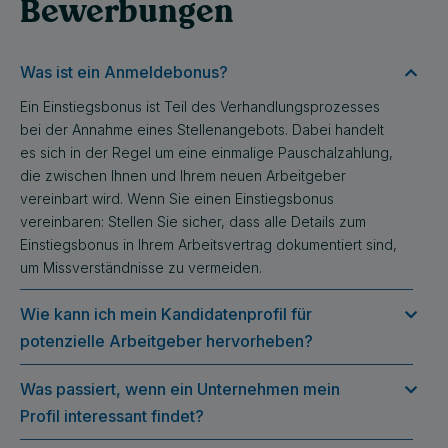
Bewerbungen
Was ist ein Anmeldebonus?
Ein Einstiegsbonus ist Teil des Verhandlungsprozesses
bei der Annahme eines Stellenangebots. Dabei handelt
es sich in der Regel um eine einmalige Pauschalzahlung,
die zwischen Ihnen und Ihrem neuen Arbeitgeber
vereinbart wird. Wenn Sie einen Einstiegsbonus
vereinbaren: Stellen Sie sicher, dass alle Details zum
Einstiegsbonus in Ihrem Arbeitsvertrag dokumentiert sind,
um Missverständnisse zu vermeiden.
Wie kann ich mein Kandidatenprofil für
potenzielle Arbeitgeber hervorheben?
Was passiert, wenn ein Unternehmen mein
Profil interessant findet?