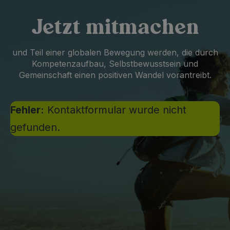
Jetzt mitmachen
und Teil einer globalen Bewegung werden, die durch
Kompetenzaufbau, Selbstbewusstsein und
Gemeinschaft einen positiven Wandel vorantreibt.
Fehler:
Kontaktformular wurde nicht
gefunden.