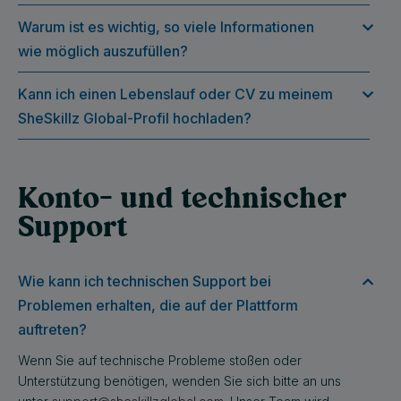
Warum ist es wichtig, so viele Informationen
wie möglich auszufüllen?
Kann ich einen Lebenslauf oder CV zu meinem
SheSkillz Global-Profil hochladen?
Konto- und technischer
Support
Wie kann ich technischen Support bei
Problemen erhalten, die auf der Plattform
auftreten?
Wenn Sie auf technische Probleme stoßen oder
Unterstützung benötigen, wenden Sie sich bitte an uns