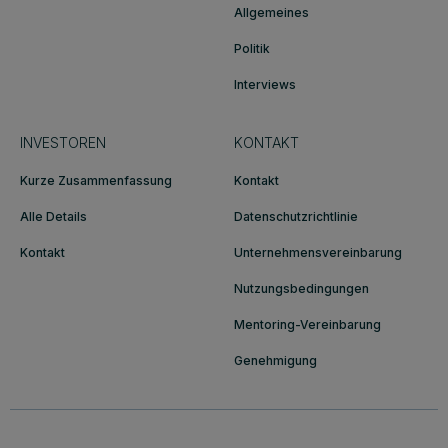
Allgemeines
Politik
Interviews
INVESTOREN
KONTAKT
Kurze Zusammenfassung
Kontakt
Alle Details
Datenschutzrichtlinie
Kontakt
Unternehmensvereinbarung
Nutzungsbedingungen
Mentoring-Vereinbarung
Genehmigung