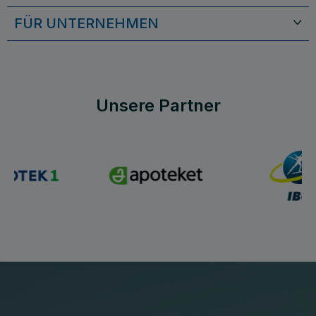
FÜR UNTERNEHMEN
Unsere Partner