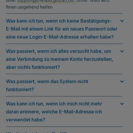
unter
support@sheskillzglobal.com.
Unser Team wird
Ihnen umgehend helfen.
Was kann ich tun, wenn ich keine Bestätigungs-
E-Mail mit einem Link für ein neues Passwort oder
eine neue Login-E-Mail-Adresse erhalten habe?
Was passiert, wenn ich alles versucht habe, um
eine Verbindung zu meinem Konto herzustellen,
aber nichts funktioniert?
Was passiert, wenn das System nicht
funktioniert?
Was kann ich tun, wenn ich mich nicht mehr
daran erinnere, welche E-Mail-Adresse ich
verwendet habe?