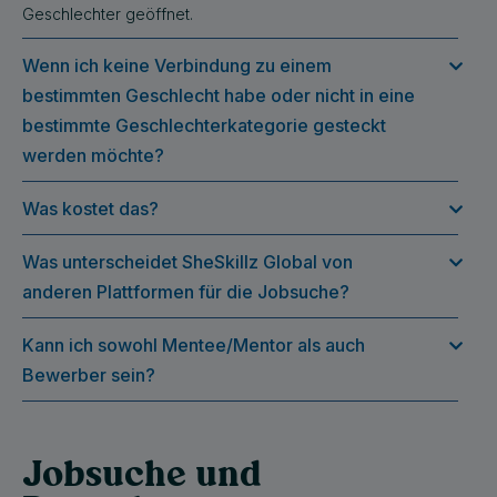
Geschlechter geöffnet.
Wenn ich keine Verbindung zu einem
bestimmten Geschlecht habe oder nicht in eine
bestimmte Geschlechterkategorie gesteckt
werden möchte?
Was kostet das?
Was unterscheidet SheSkillz Global von
anderen Plattformen für die Jobsuche?
Kann ich sowohl Mentee/Mentor als auch
Bewerber sein?
Jobsuche und