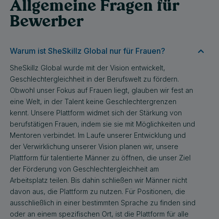
Allgemeine Fragen für
Bewerber
Warum ist SheSkillz Global nur für Frauen?
SheSkillz Global wurde mit der Vision entwickelt,
Geschlechtergleichheit in der Berufswelt zu fördern.
Obwohl unser Fokus auf Frauen liegt, glauben wir fest an
eine Welt, in der Talent keine Geschlechtergrenzen
kennt. Unsere Plattform widmet sich der Stärkung von
berufstätigen Frauen, indem sie sie mit Möglichkeiten und
Mentoren verbindet. Im Laufe unserer Entwicklung und
der Verwirklichung unserer Vision planen wir, unsere
Plattform für talentierte Männer zu öffnen, die unser Ziel
der Förderung von Geschlechtergleichheit am
Arbeitsplatz teilen. Bis dahin schließen wir Männer nicht
davon aus, die Plattform zu nutzen. Für Positionen, die
ausschließlich in einer bestimmten Sprache zu finden sind
oder an einem spezifischen Ort, ist die Plattform für alle