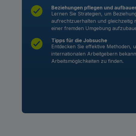
Beziehungen pflegen und aufbaue
Lernen Sie Strategien, um Beziehun
aufrechtzuerhalten und gleichzeitig
einer fremden Umgebung aufzubau
Tipps für die Jobsuche
Entdecken Sie effektive Methoden, u
internationalen Arbeitgebern bekan
Arbeitsmöglichkeiten zu finden.