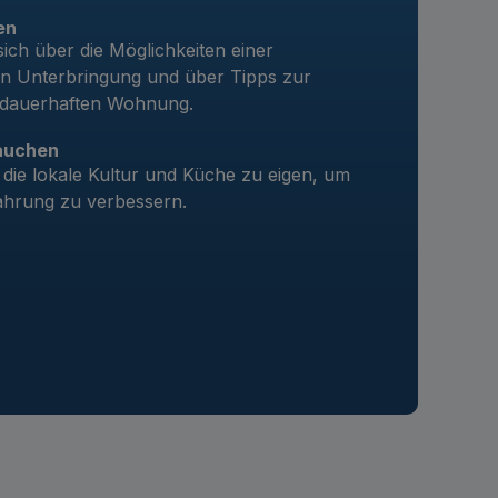
en
sich über die Möglichkeiten einer
n Unterbringung und über Tipps zur
 dauerhaften Wohnung.
tauchen
die lokale Kultur und Küche zu eigen, um
hrung zu verbessern.