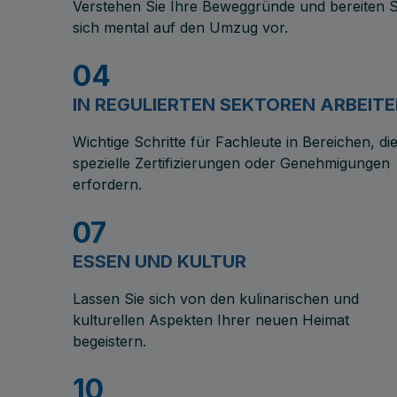
Verstehen Sie Ihre Beweggründe und bereiten S
sich mental auf den Umzug vor.
04
IN REGULIERTEN SEKTOREN ARBEIT
Wichtige Schritte für Fachleute in Bereichen, di
spezielle Zertifizierungen oder Genehmigungen
erfordern.
07
ESSEN UND KULTUR
Lassen Sie sich von den kulinarischen und
kulturellen Aspekten Ihrer neuen Heimat
begeistern.
10