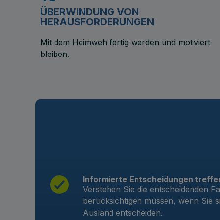
ÜBERWINDUNG VON
HERAUSFORDERUNGEN
Mit dem Heimweh fertig werden und motiviert
bleiben.
Informierte Entscheidungen treffe
Verstehen Sie die entscheidenden Fa
berücksichtigen müssen, wenn Sie s
Ausland entscheiden.