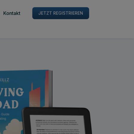
Kontakt
JETZT REGISTRIEREN