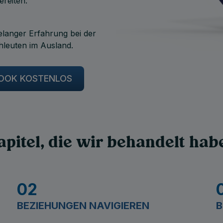
ereiten.
elanger Erfahrung bei der
leuten im Ausland.
-BOOK KOSTENLOS
apitel, die wir behandelt hab
02
BEZIEHUNGEN NAVIGIEREN
B