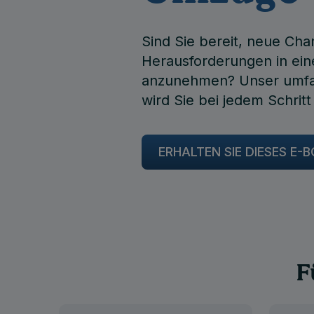
Sind Sie bereit, neue Ch
Herausforderungen in ei
anzunehmen? Unser umfa
wird Sie bei jedem Schritt
ERHALTEN SIE DIESES E
F