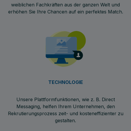
weiblichen Fachkräften aus der ganzen Welt und
erhöhen Sie Ihre Chancen auf ein perfektes Match.
TECHNOLOGIE
Unsere Plattformfunktionen, wie z. B. Direct
Messaging, helfen Ihrem Unternehmen, den
Rekrutierungsprozess zeit- und kosteneffizienter zu
gestalten.