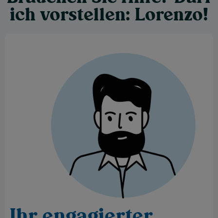
ich vorstellen: Lorenzo!
Ihr engagierter