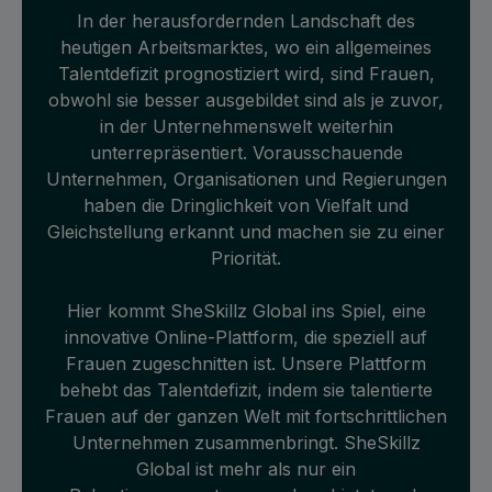
In der herausfordernden Landschaft des
heutigen Arbeitsmarktes, wo ein allgemeines
Talentdefizit prognostiziert wird, sind Frauen,
obwohl sie besser ausgebildet sind als je zuvor,
in der Unternehmenswelt weiterhin
unterrepräsentiert. Vorausschauende
Unternehmen, Organisationen und Regierungen
haben die Dringlichkeit von Vielfalt und
Gleichstellung erkannt und machen sie zu einer
Priorität.
Hier kommt SheSkillz Global ins Spiel, eine
innovative Online-Plattform, die speziell auf
Frauen zugeschnitten ist. Unsere Plattform
behebt das Talentdefizit, indem sie talentierte
Frauen auf der ganzen Welt mit fortschrittlichen
Unternehmen zusammenbringt. SheSkillz
Global ist mehr als nur ein