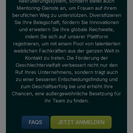
Rekrutierungssystem, sondern bietet auch
Mentoring-Dienste an, um Frauen auf ihrem
beruflichen Weg zu unterstützen. Diversifizieren
Sie Ihre Belegschaft, fördern Sie Innovationen
und erweitern Sie Ihre globale Reichweite,
indem Sie sich auf unserer Plattform
registrieren, um mit einem Pool von talentierten
weiblichen Fachkräften aus der ganzen Welt in
Kontakt zu treten. Die Förderung der
Geschlechtervielfalt verbessert nicht nur den
Ruf Ihres Unternehmens, sondern trägt auch
zu einer besseren Entscheidungsfindung und
zum Geschäftserfolg bei und erhöht Ihre
Chancen, eine außergewöhnliche Besetzung für
Ihr Team zu finden.
FAQS
JETZT ANMELDEN