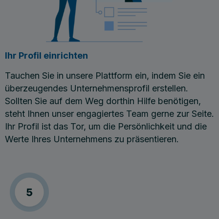
Ihr Profil einrichten
Tauchen Sie in unsere Plattform ein, indem Sie ein
überzeugendes Unternehmensprofil erstellen.
Sollten Sie auf dem Weg dorthin Hilfe benötigen,
steht Ihnen unser engagiertes Team gerne zur Seite.
Ihr Profil ist das Tor, um die Persönlichkeit und die
Werte Ihres Unternehmens zu präsentieren.