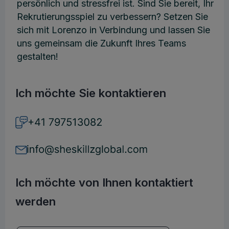
persönlich und stressfrei ist. Sind Sie bereit, Ihr
Rekrutierungsspiel zu verbessern? Setzen Sie
sich mit Lorenzo in Verbindung und lassen Sie
uns gemeinsam die Zukunft Ihres Teams
gestalten!
Ich möchte Sie kontaktieren
Ich möchte von Ihnen kontaktiert
werden