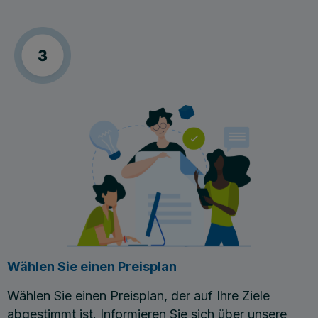
Wählen Sie einen Preisplan
Wählen Sie einen Preisplan, der auf Ihre Ziele
abgestimmt ist. Informieren Sie sich über unsere