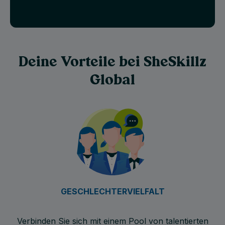
Deine Vorteile bei SheSkillz
Global
GESCHLECHTERVIELFALT
Verbinden Sie sich mit einem Pool von talentierten