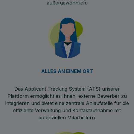
außergewöhnlich.
ALLES AN EINEM ORT
Das Applicant Tracking System (ATS) unserer
Plattform ermöglicht es Ihnen, externe Bewerber zu
integrieren und bietet eine zentrale Anlaufstelle für die
effiziente Verwaltung und Kontaktaufnahme mit
potenziellen Mitarbeitern.