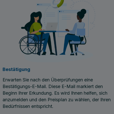
Bestätigung
Erwarten Sie nach den Überprüfungen eine
Bestätigungs-E-Mail. Diese E-Mail markiert den
Beginn Ihrer Erkundung. Es wird Ihnen helfen, sich
anzumelden und den Preisplan zu wählen, der Ihren
Bedürfnissen entspricht.