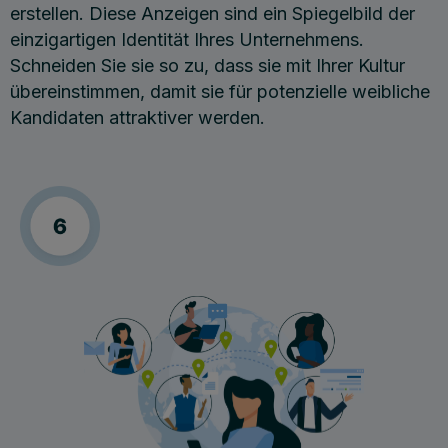
erstellen. Diese Anzeigen sind ein Spiegelbild der
einzigartigen Identität Ihres Unternehmens.
Schneiden Sie sie so zu, dass sie mit Ihrer Kultur
übereinstimmen, damit sie für potenzielle weibliche
Kandidaten attraktiver werden.