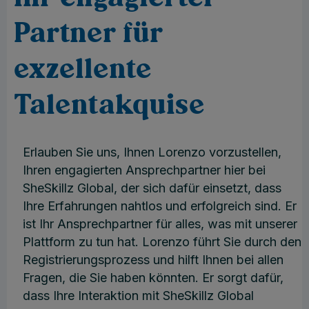
Partner für
exzellente
Talentakquise
Erlauben Sie uns, Ihnen Lorenzo vorzustellen,
Ihren engagierten Ansprechpartner hier bei
SheSkillz Global, der sich dafür einsetzt, dass
Ihre Erfahrungen nahtlos und erfolgreich sind. Er
ist Ihr Ansprechpartner für alles, was mit unserer
Plattform zu tun hat. Lorenzo führt Sie durch den
Registrierungsprozess und hilft Ihnen bei allen
Fragen, die Sie haben könnten. Er sorgt dafür,
dass Ihre Interaktion mit SheSkillz Global