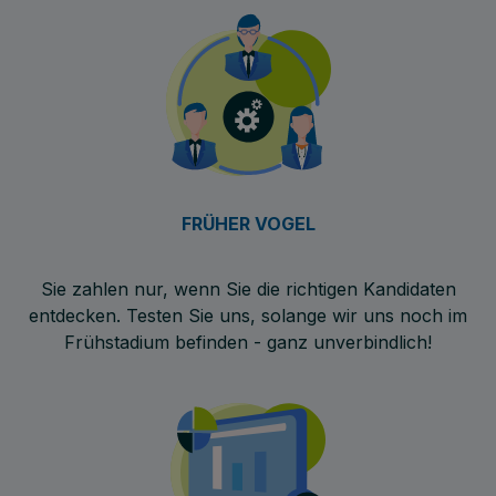
FRÜHER VOGEL
Sie zahlen nur, wenn Sie die richtigen Kandidaten
entdecken. Testen Sie uns, solange wir uns noch im
Frühstadium befinden - ganz unverbindlich!