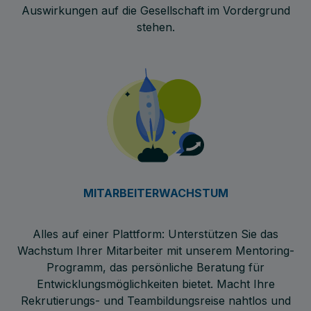
Auswirkungen auf die Gesellschaft im Vordergrund
stehen.
MITARBEITERWACHSTUM
Alles auf einer Plattform: Unterstützen Sie das
Wachstum Ihrer Mitarbeiter mit unserem Mentoring-
Programm, das persönliche Beratung für
Entwicklungsmöglichkeiten bietet. Macht Ihre
Rekrutierungs- und Teambildungsreise nahtlos und