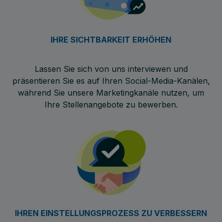
IHRE SICHTBARKEIT ERHÖHEN
Lassen Sie sich von uns interviewen und
präsentieren Sie es auf Ihren Social-Media-Kanälen,
während Sie unsere Marketingkanäle nutzen, um
Ihre Stellenangebote zu bewerben.
IHREN EINSTELLUNGSPROZESS ZU VERBESSERN