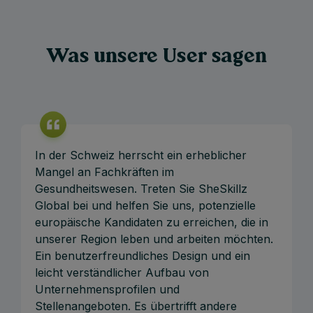
Was unsere User sagen
In der Schweiz herrscht ein erheblicher
Mangel an Fachkräften im
Gesundheitswesen. Treten Sie SheSkillz
Global bei und helfen Sie uns, potenzielle
europäische Kandidaten zu erreichen, die in
unserer Region leben und arbeiten möchten.
Ein benutzerfreundliches Design und ein
leicht verständlicher Aufbau von
Unternehmensprofilen und
Stellenangeboten. Es übertrifft andere