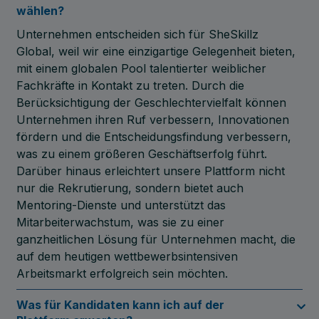
wählen?
Unternehmen entscheiden sich für SheSkillz
Global, weil wir eine einzigartige Gelegenheit bieten,
mit einem globalen Pool talentierter weiblicher
Fachkräfte in Kontakt zu treten. Durch die
Berücksichtigung der Geschlechtervielfalt können
Unternehmen ihren Ruf verbessern, Innovationen
fördern und die Entscheidungsfindung verbessern,
was zu einem größeren Geschäftserfolg führt.
Darüber hinaus erleichtert unsere Plattform nicht
nur die Rekrutierung, sondern bietet auch
Mentoring-Dienste und unterstützt das
Mitarbeiterwachstum, was sie zu einer
ganzheitlichen Lösung für Unternehmen macht, die
auf dem heutigen wettbewerbsintensiven
Arbeitsmarkt erfolgreich sein möchten.
Was für Kandidaten kann ich auf der