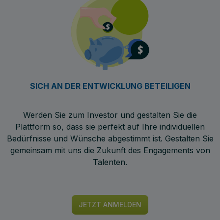
SICH AN DER ENTWICKLUNG BETEILIGEN
Werden Sie zum Investor und gestalten Sie die
Plattform so, dass sie perfekt auf Ihre individuellen
Bedürfnisse und Wünsche abgestimmt ist. Gestalten Sie
gemeinsam mit uns die Zukunft des Engagements von
Talenten.
JETZT ANMELDEN