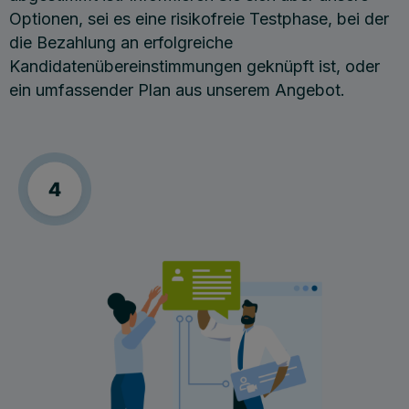
Optionen, sei es eine risikofreie Testphase, bei der
die Bezahlung an erfolgreiche
Kandidatenübereinstimmungen geknüpft ist, oder
ein umfassender Plan aus unserem Angebot.