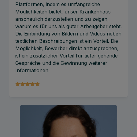
Plattformen, indem es umfangreiche
Möglichkeiten bietet, unser Krankenhaus
anschaulich darzustellen und zu zeigen,
warum es für uns als guter Arbeitgeber steht.
Die Einbindung von Bildern und Videos neben
textlichen Beschreibungen ist ein Vorteil. Die
Möglichkeit, Bewerber direkt anzusprechen,
ist ein zusätzlicher Vorteil für tiefer gehende
Gespräche und die Gewinnung weiterer
Informationen.