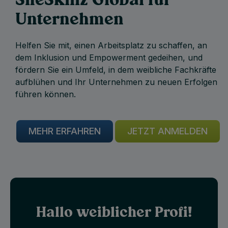
Unternehmen
Helfen Sie mit, einen Arbeitsplatz zu schaffen, an
dem Inklusion und Empowerment gedeihen, und
fördern Sie ein Umfeld, in dem weibliche Fachkräfte
aufblühen und Ihr Unternehmen zu neuen Erfolgen
führen können.
MEHR ERFAHREN
JETZT ANMELDEN
Hallo weiblicher Profi!