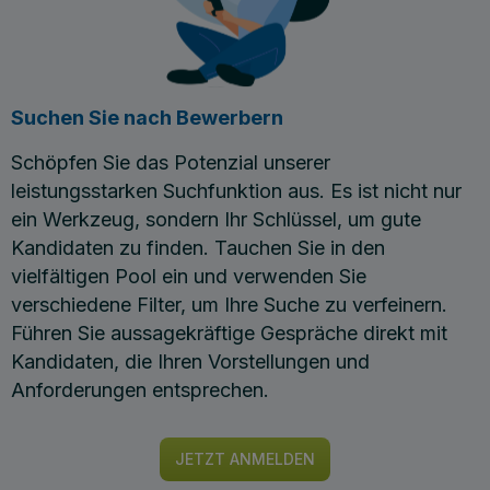
Suchen Sie nach Bewerbern
Schöpfen Sie das Potenzial unserer
leistungsstarken Suchfunktion aus. Es ist nicht nur
ein Werkzeug, sondern Ihr Schlüssel, um gute
Kandidaten zu finden. Tauchen Sie in den
vielfältigen Pool ein und verwenden Sie
verschiedene Filter, um Ihre Suche zu verfeinern.
Führen Sie aussagekräftige Gespräche direkt mit
Kandidaten, die Ihren Vorstellungen und
Anforderungen entsprechen.
JETZT ANMELDEN