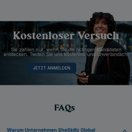
Kostenloser Versuch
Sie zahlen nur, wenn Sie die richtigen Kandidaten
entdecken. Testen Sie uns kostenlos und unverbindlich!
JETZT ANMELDEN
FAQs
Warum Unternehmen SheSkillz Global