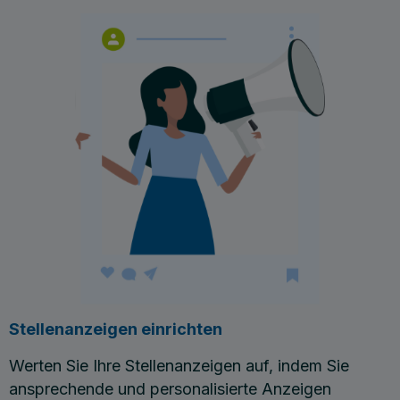
Stellenanzeigen einrichten
Werten Sie Ihre Stellenanzeigen auf, indem Sie
ansprechende und personalisierte Anzeigen