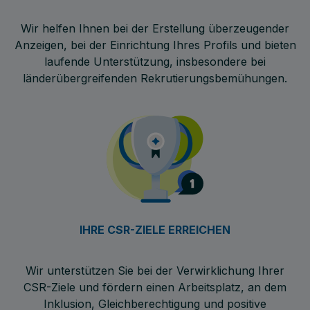
Wir helfen Ihnen bei der Erstellung überzeugender
Anzeigen, bei der Einrichtung Ihres Profils und bieten
laufende Unterstützung, insbesondere bei
länderübergreifenden Rekrutierungsbemühungen.
IHRE CSR-ZIELE ERREICHEN
Wir unterstützen Sie bei der Verwirklichung Ihrer
CSR-Ziele und fördern einen Arbeitsplatz, an dem
Inklusion, Gleichberechtigung und positive