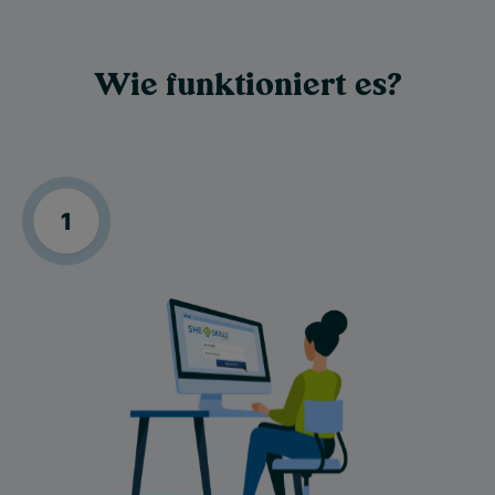
Wie funktioniert es?