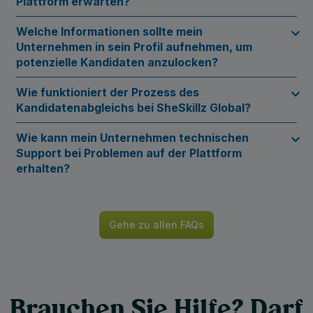
Plattform erwarten?
Welche Informationen sollte mein
Unternehmen in sein Profil aufnehmen, um
potenzielle Kandidaten anzulocken?
Wie funktioniert der Prozess des
Kandidatenabgleichs bei SheSkillz Global?
Wie kann mein Unternehmen technischen
Support bei Problemen auf der Plattform
erhalten?
Gehe zu allen FAQs
Brauchen Sie Hilfe? Darf