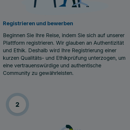
Registrieren und bewerben
Beginnen Sie Ihre Reise, indem Sie sich auf unserer
Plattform registrieren. Wir glauben an Authentizität
und Ethik. Deshalb wird Ihre Registrierung einer
kurzen Qualitäts- und Ethikprüfung unterzogen, um
eine vertrauenswürdige und authentische
Community zu gewährleisten.