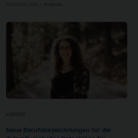
AUGUST 29, 2025
•
10 Minuten
KARRIERE
Neue Berufsbezeichnungen für die