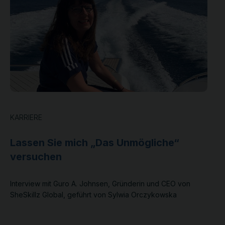
KARRIERE
Lassen Sie mich „Das Unmögliche“
versuchen
Interview mit Guro A. Johnsen, Gründerin und CEO von
SheSkillz Global, geführt von Sylwia Orczykowska