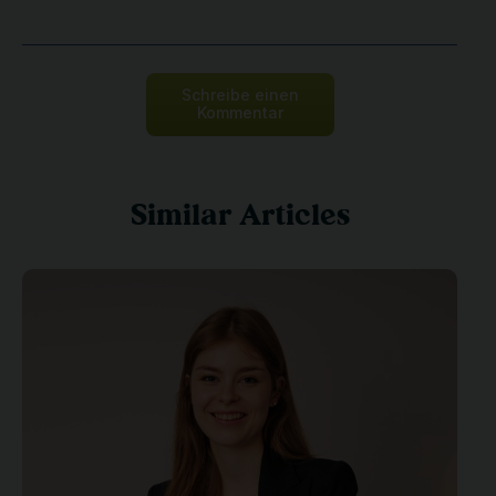
Schreibe einen
Kommentar