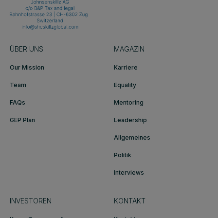
ÜBER UNS
MAGAZIN
Our Mission
Karriere
Team
Equality
FAQs
Mentoring
GEP Plan
Leadership
Allgemeines
Politik
Interviews
INVESTOREN
KONTAKT