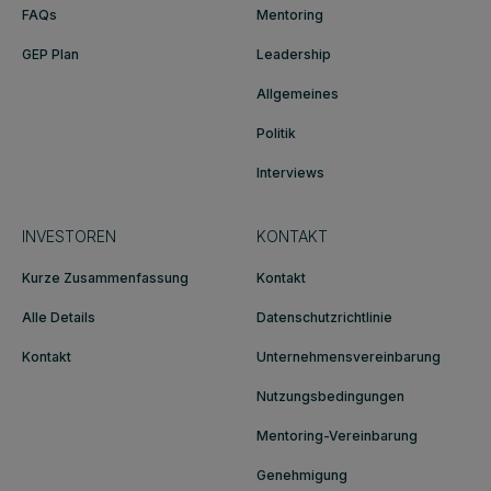
FAQs
Mentoring
GEP Plan
Leadership
Allgemeines
Politik
Interviews
INVESTOREN
KONTAKT
Kurze Zusammenfassung
Kontakt
Alle Details
Datenschutzrichtlinie
Kontakt
Unternehmensvereinbarung
Nutzungsbedingungen
Mentoring-Vereinbarung
Genehmigung