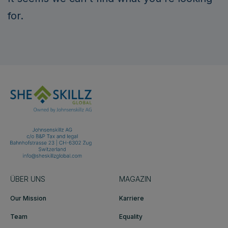
for.
ÜBER UNS
MAGAZIN
Our Mission
Karriere
Team
Equality