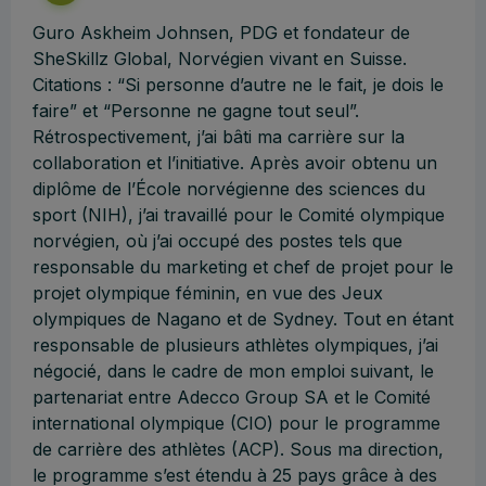
Guro Askheim Johnsen, PDG et fondateur de
SheSkillz Global, Norvégien vivant en Suisse.
Citations : “Si personne d’autre ne le fait, je dois le
faire” et “Personne ne gagne tout seul”.
Rétrospectivement, j’ai bâti ma carrière sur la
collaboration et l’initiative. Après avoir obtenu un
diplôme de l’École norvégienne des sciences du
sport (NIH), j’ai travaillé pour le Comité olympique
norvégien, où j’ai occupé des postes tels que
responsable du marketing et chef de projet pour le
projet olympique féminin, en vue des Jeux
olympiques de Nagano et de Sydney. Tout en étant
responsable de plusieurs athlètes olympiques, j’ai
négocié, dans le cadre de mon emploi suivant, le
partenariat entre Adecco Group SA et le Comité
international olympique (CIO) pour le programme
de carrière des athlètes (ACP). Sous ma direction,
le programme s’est étendu à 25 pays grâce à des