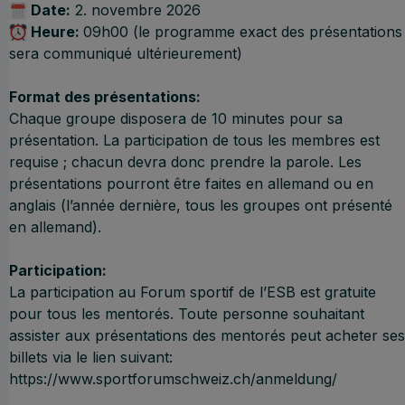
Date:
2. novembre 2026
Heure:
09h00 (le programme exact des présentations
sera communiqué ultérieurement)
Format des présentations:
Chaque groupe disposera de 10 minutes pour sa
présentation. La participation de tous les membres est
requise ; chacun devra donc prendre la parole. Les
présentations pourront être faites en allemand ou en
anglais (l’année dernière, tous les groupes ont présenté
en allemand).
Participation:
La participation au Forum sportif de l’ESB est gratuite
pour tous les mentorés. Toute personne souhaitant
assister aux présentations des mentorés peut acheter ses
billets via le lien suivant:
https://www.sportforumschweiz.ch/anmeldung/