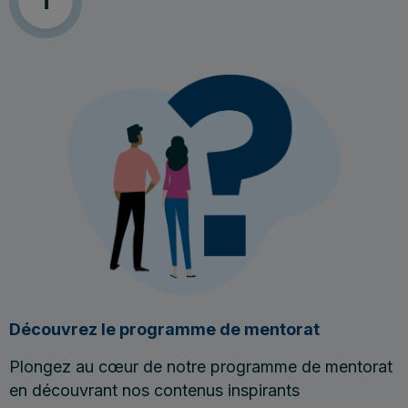
Découvrez le programme de mentorat
Plongez au cœur de notre programme de mentorat
en découvrant nos contenus inspirants