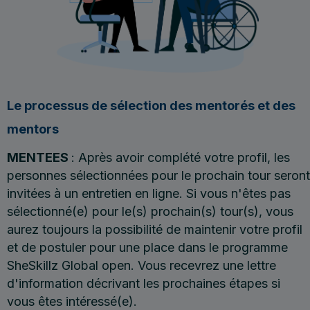
Le processus de sélection des mentorés et des
mentors
MENTEES
: Après avoir complété votre profil, les
personnes sélectionnées pour le prochain tour seront
invitées à un entretien en ligne. Si vous n'êtes pas
sélectionné(e) pour le(s) prochain(s) tour(s), vous
aurez toujours la possibilité de maintenir votre profil
et de postuler pour une place dans le programme
SheSkillz Global open. Vous recevrez une lettre
d'information décrivant les prochaines étapes si
vous êtes intéressé(e).