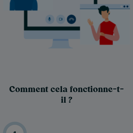
Comment cela fonctionne-t-
il ?