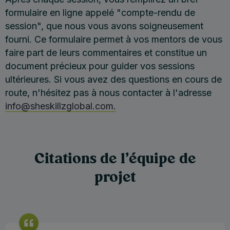
formulaire en ligne appelé "compte-rendu de
session", que nous vous avons soigneusement
fourni. Ce formulaire permet à vos mentors de vous
faire part de leurs commentaires et constitue un
document précieux pour guider vos sessions
ultérieures. Si vous avez des questions en cours de
route, n'hésitez pas à nous contacter à l'adresse
info@sheskillzglobal.com.
Citations de l'équipe de
projet