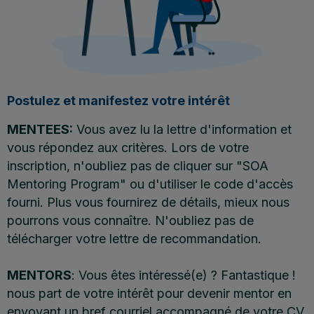
Postulez et manifestez votre intérêt
MENTEES:
Vous avez lu la lettre d'information et
vous répondez aux critères. Lors de votre
inscription, n'oubliez pas de cliquer sur "SOA
Mentoring Program" ou d'utiliser le code d'accès
fourni. Plus vous fournirez de détails, mieux nous
pourrons vous connaître. N'oubliez pas de
télécharger votre lettre de recommandation.
MENTORS
: Vous êtes intéressé(e) ? Fantastique !
nous part de votre intérêt pour devenir mentor en
envoyant un bref courriel accompagné de votre CV