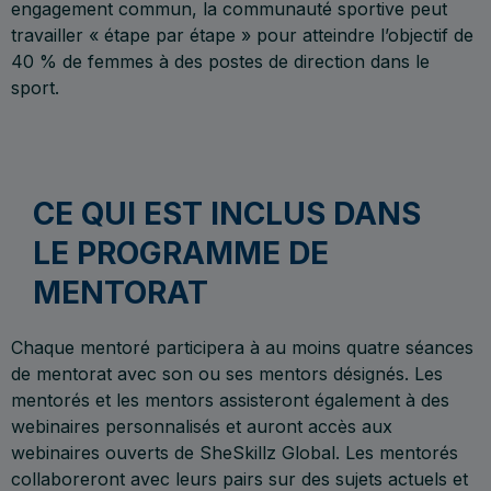
engagement commun, la communauté sportive peut
travailler « étape par étape » pour atteindre l’objectif de
40 % de femmes à des postes de direction dans le
sport.
CE QUI EST INCLUS DANS
LE PROGRAMME DE
MENTORAT
Chaque mentoré participera à au moins quatre séances
de mentorat avec son ou ses mentors désignés. Les
mentorés et les mentors assisteront également à des
webinaires personnalisés et auront accès aux
webinaires ouverts de SheSkillz Global. Les mentorés
collaboreront avec leurs pairs sur des sujets actuels et