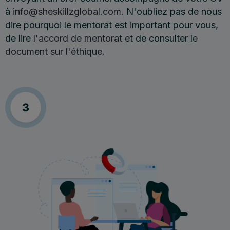
à
info@sheskillzglobal.com.
N'oubliez pas de nous
dire pourquoi le mentorat est important pour vous,
de lire
l'accord de mentorat
et de consulter le
document sur l'éthique.