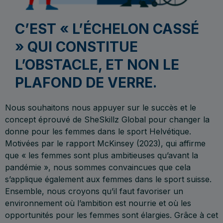
C’EST « L’ÉCHELON CASSÉ
» QUI CONSTITUE
L’OBSTACLE, ET NON LE
PLAFOND DE VERRE.
Nous souhaitons nous appuyer sur le succès et le
concept éprouvé de SheSkillz Global pour changer la
donne pour les femmes dans le sport Helvétique.
Motivées par le rapport McKinsey (2023), qui affirme
que « les femmes sont plus ambitieuses qu’avant la
pandémie », nous sommes convaincues que cela
s’applique également aux femmes dans le sport suisse.
Ensemble, nous croyons qu’il faut favoriser un
environnement où l’ambition est nourrie et où les
opportunités pour les femmes sont élargies. Grâce à cet