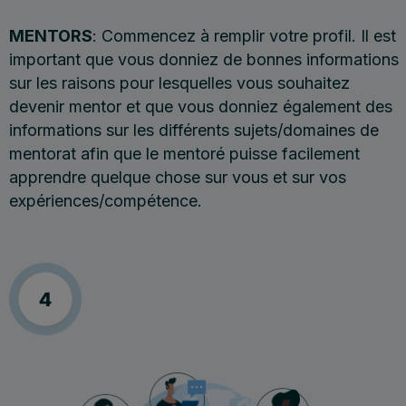
MENTORS
: Commencez à remplir votre profil. Il est
important que vous donniez de bonnes informations
sur les raisons pour lesquelles vous souhaitez
devenir mentor et que vous donniez également des
informations sur les différents sujets/domaines de
mentorat afin que le mentoré puisse facilement
apprendre quelque chose sur vous et sur vos
expériences/compétence.