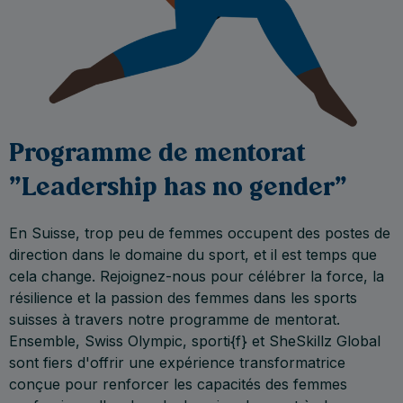
Programme de mentorat
"Leadership has no gender”
En Suisse, trop peu de femmes occupent des postes de
direction dans le domaine du sport, et il est temps que
cela change. Rejoignez-nous pour célébrer la force, la
résilience et la passion des femmes dans les sports
suisses à travers notre programme de mentorat.
Ensemble, Swiss Olympic, sporti{f} et SheSkillz Global
sont fiers d'offrir une expérience transformatrice
conçue pour renforcer les capacités des femmes