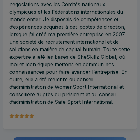
négociations avec les Comités nationaux
olympiques et les Fédérations internationales du
monde entier. Je disposais de compétences et
d’expériences acquises à des postes de direction,
lorsque j’ai créé ma première entreprise en 2007,
une société de recrutement international et de
solutions en matière de capital humain. Toute cette
expertise a jeté les bases de SheSkillz Global, où
moi et mon équipe mettons en commun nos
connaissances pour faire avancer l’entreprise. En
outre, elle a été membre du conseil
d’administration de WomenSport International et
conseillère auprès du président et du conseil
d’administration de Safe Sport International.