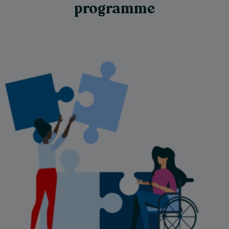
programme