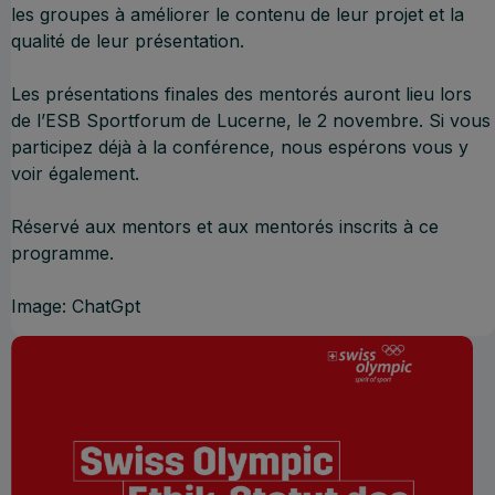
les groupes à améliorer le contenu de leur projet et la
qualité de leur présentation.
Les présentations finales des mentorés auront lieu lors
de l’ESB Sportforum de Lucerne, le 2 novembre. Si vous
participez déjà à la conférence, nous espérons vous y
voir également.
Réservé aux mentors et aux mentorés inscrits à ce
programme.
Image: ChatGpt