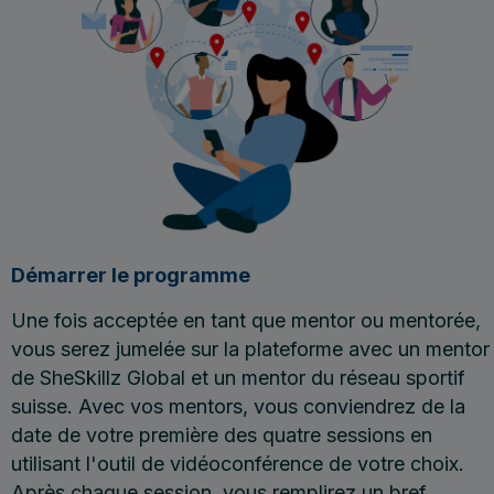
Démarrer le programme
Une fois acceptée en tant que mentor ou mentorée,
vous serez jumelée sur la plateforme avec un mentor
de SheSkillz Global et un mentor du réseau sportif
suisse. Avec vos mentors, vous conviendrez de la
date de votre première des quatre sessions en
utilisant l'outil de vidéoconférence de votre choix.
Après chaque session, vous remplirez un bref