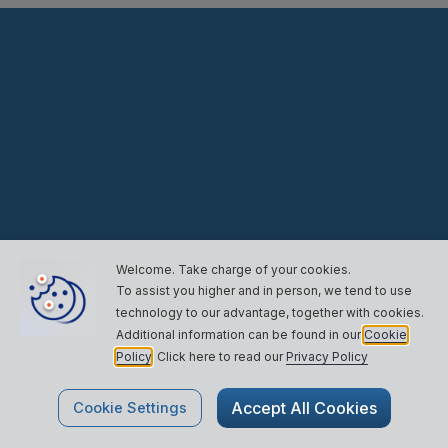
Welcome. Take charge of your cookies.
To assist you higher and in person, we tend to use
technology to our
advantage, together with cookies.
Additional information can be found in our
Cookie
Policy
. Click here to read our
Privacy Policy
Prêt à
Accept All Cookies
Cookie Settings