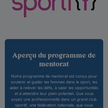
Aperçu du programme de
mentorat
Notre programme de mentorat est conçu pour
soutenir et guider les femmes dans le sport, les
aider à relever les défis, à saisir les opportunités
et à atteindre leur plein potentiel. Que vous
soyez une professionnelle dans un grand club
sportif, une fédération nationale, que vous