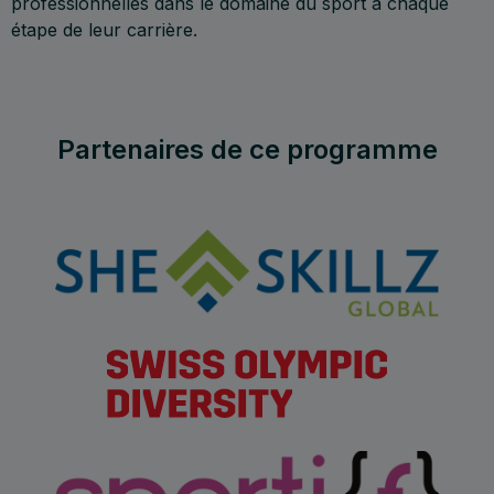
professionnelles dans le domaine du sport à chaque
étape de leur carrière.
Partenaires de ce programme