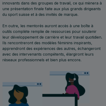
innovants dans des groupes de travail, ce qui mènera à
une présentation finale faite aux plus grands dirigeants
du sport suisse et à des invités de marque.
En outre, les mentorés auront accès à une boîte à
outils complète remplie de ressources pour soutenir
leur développement de carrière et leur travail quotidien.
Ils rencontreront des modèles féminins inspirants,
apprendront des expériences des autres, échangeront
avec des intervenants compétents, élargiront leurs
réseaux professionnels et bien plus encore.