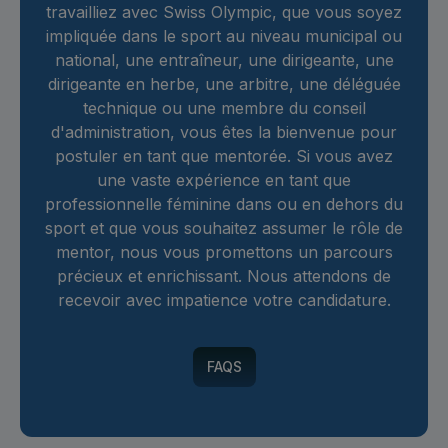
travailliez avec Swiss Olympic, que vous soyez
impliquée dans le sport au niveau municipal ou
national, une entraîneur, une dirigeante, une
dirigeante en herbe, une arbitre, une déléguée
technique ou une membre du conseil
d'administration, vous êtes la bienvenue pour
postuler en tant que mentorée. Si vous avez
une vaste expérience en tant que
professionnelle féminine dans ou en dehors du
sport et que vous souhaitez assumer le rôle de
mentor, nous vous promettons un parcours
précieux et enrichissant. Nous attendons de
recevoir avec impatience votre candidature.
FAQS