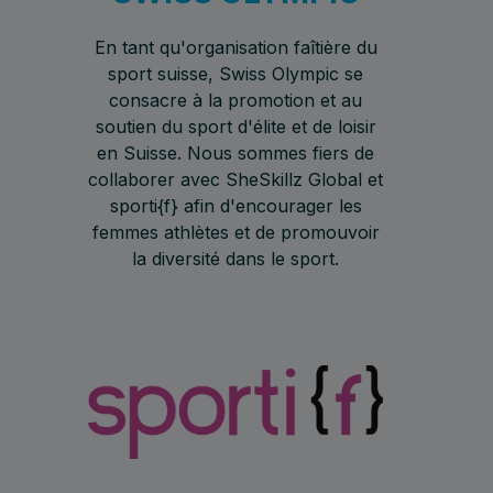
En tant qu'organisation faîtière du
sport suisse, Swiss Olympic se
consacre à la promotion et au
soutien du sport d'élite et de loisir
en Suisse. Nous sommes fiers de
collaborer avec SheSkillz Global et
sporti{f} afin d'encourager les
femmes athlètes et de promouvoir
la diversité dans le sport.