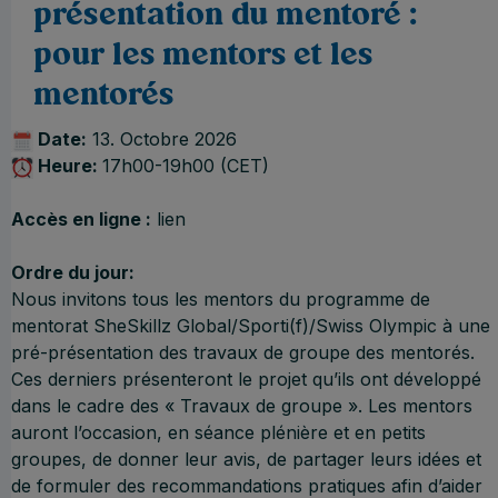
présentation du mentoré :
pour les mentors et les
mentorés
Date:
13. Octobre 2026
Heure:
17h00-19h00 (CET)
Accès en ligne :
lien
Ordre du jour:
Nous invitons tous les mentors du programme de
mentorat SheSkillz Global/Sporti(f)/Swiss Olympic à une
pré-présentation des travaux de groupe des mentorés.
Ces derniers présenteront le projet qu’ils ont développé
dans le cadre des « Travaux de groupe ». Les mentors
auront l’occasion, en séance plénière et en petits
groupes, de donner leur avis, de partager leurs idées et
de formuler des recommandations pratiques afin d’aider