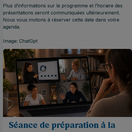
Plus d’informations sur le programme et l’horaire des
présentations seront communiquées ultérieurement.
Nous vous invitons à réserver cette date dans votre
agenda.
Image: ChatGpt
Séance de préparation à la