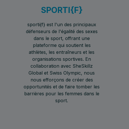
SPORTI{F}
sporti{f} est l'un des principaux
défenseurs de l'égalité des sexes
dans le sport, offrant une
plateforme qui soutient les
athlètes, les entraîneurs et les
organisations sportives. En
collaboration avec SheSkillz
Global et Swiss Olympic, nous
nous efforçons de créer des
opportunités et de faire tomber les
barrières pour les femmes dans le
sport.