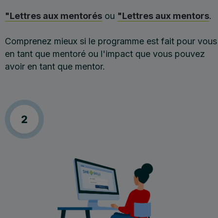
"Lettres aux mentorés
ou
"Lettres aux mentors
.
Comprenez mieux si le programme est fait pour vous
en tant que mentoré ou l'impact que vous pouvez
avoir en tant que mentor.