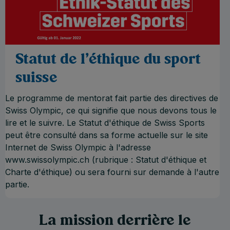
Statut de l'éthique du sport
suisse
Le programme de mentorat fait partie des directives de
Swiss Olympic, ce qui signifie que nous devons tous le
lire et le suivre. Le Statut d'éthique de Swiss Sports
peut être consulté dans sa forme actuelle sur le site
Internet de Swiss Olympic à l'adresse
www.swissolympic.ch (rubrique : Statut d'éthique et
Charte d'éthique) ou sera fourni sur demande à l'autre
partie.
La mission derrière le